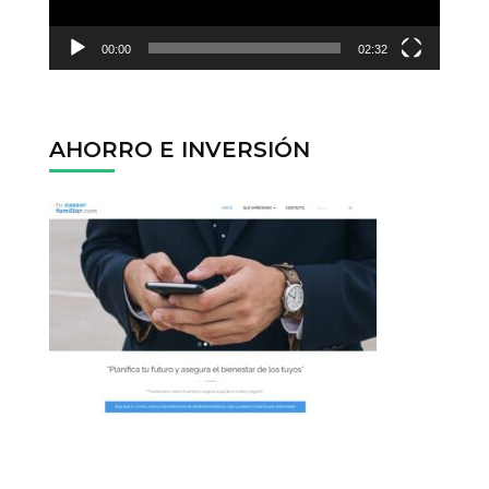
00:00
02:32
AHORRO E INVERSIÓN