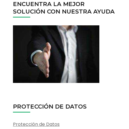
ENCUENTRA LA MEJOR
SOLUCIÓN CON NUESTRA AYUDA
PROTECCIÓN DE DATOS
Protección de Datos