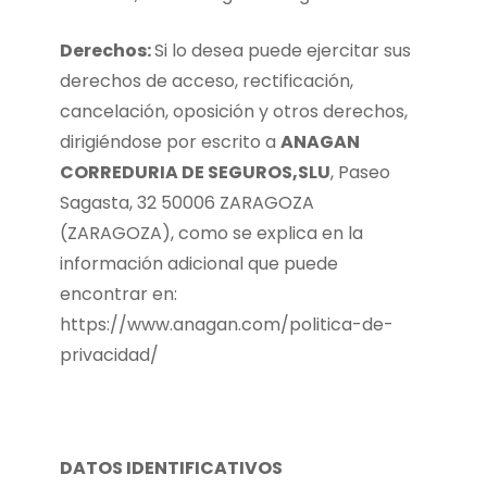
Derechos:
Si lo desea puede ejercitar sus
derechos de acceso, rectificación,
cancelación, oposición y otros derechos,
dirigiéndose por escrito a
ANAGAN
CORREDURIA DE SEGUROS,SLU
, Paseo
Sagasta, 32 50006 ZARAGOZA
(ZARAGOZA), como se explica en la
información adicional que puede
encontrar en:
https://www.anagan.com/politica-de-
privacidad/
DATOS IDENTIFICATIVOS