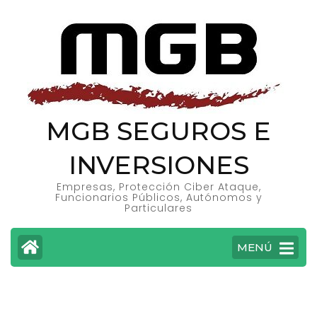
MGB SEGUROS E
INVERSIONES
Empresas, Protección Ciber Ataque,
Funcionarios Públicos, Autónomos y
Particulares
MENÚ