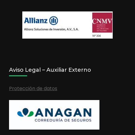
Aviso Legal – Auxiliar Externo
Protección de datos