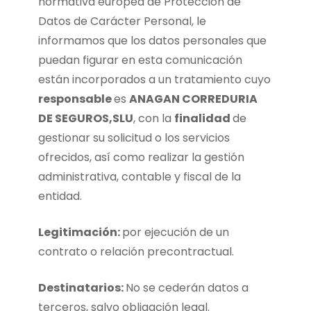
normativa europea de Protección de
Datos de Carácter Personal, le
informamos que los datos personales que
puedan figurar en esta comunicación
están incorporados a un tratamiento cuyo
responsable
es
ANAGAN CORREDURIA
DE SEGUROS,SLU
, con la
finalidad
de
gestionar su solicitud o los servicios
ofrecidos, así como realizar la gestión
administrativa, contable y fiscal de la
entidad.
Legitimación:
por ejecución de un
contrato o relación precontractual.
Destinatarios:
No se cederán datos a
terceros, salvo obligación legal.