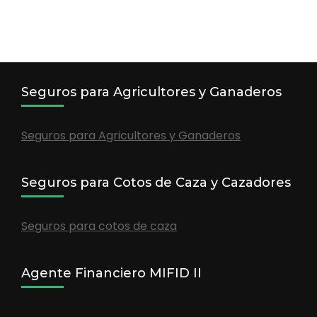
Seguros para Agricultores y Ganaderos
Seguros para Agricultores y Ganaderos
Seguros para Cotos de Caza y Cazadores
Seguros para cotos de caza
Agente Financiero MIFID II