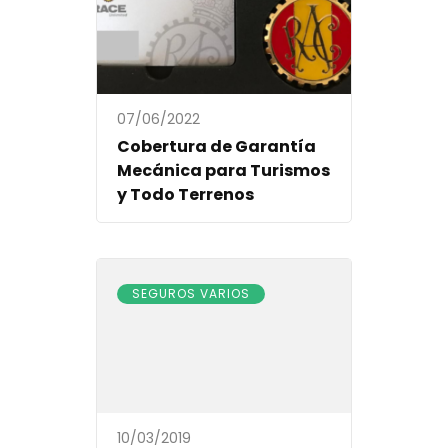
07/06/2022
Cobertura de Garantía
Mecánica para Turismos
y Todo Terrenos
SEGUROS VARIOS
10/03/2019