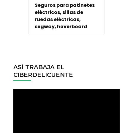
Seguros para patinetes
eléctricos, sillas de
ruedas eléctricas,
segway, hoverboard
ASÍ TRABAJA EL
CIBERDELICUENTE
Reproductor
de
vídeo