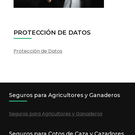
PROTECCIÓN DE DATOS
Protección de Datos
Seguros para Agricultores y Ganaderos
Seguros para Agricultores y Ganaderos
Seguros para Cotos de Caza y Cazadores