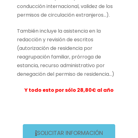
conducción internacional, validez de los
permisos de circulación extranjeros…).
También incluye la asistencia en la
redacción y revisión de escritos
(autorización de residencia por
reagrupación familiar, prórroga de
estancia, recurso administrativo por
denegación del permiso de residencia…)
Y todo esto por sólo 28,80€ al año
SOLICITAR INFORMACIÓN