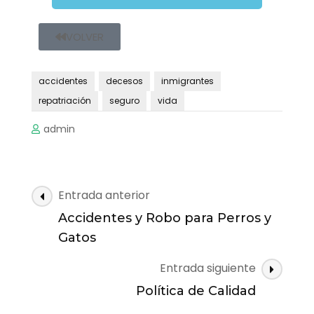
VOLVER
accidentes
decesos
inmigrantes
repatriación
seguro
vida
admin
Entrada anterior
Accidentes y Robo para Perros y
Gatos
Entrada siguiente
Política de Calidad