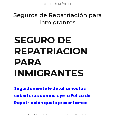
03/04/2010
Seguros de Repatriación para
Inmigrantes
SEGURO DE
REPATRIACION
PARA
INMIGRANTES
Seguidamente le detallamos las
coberturas que incluye la Póliza de
Repatriación que le presentamos: