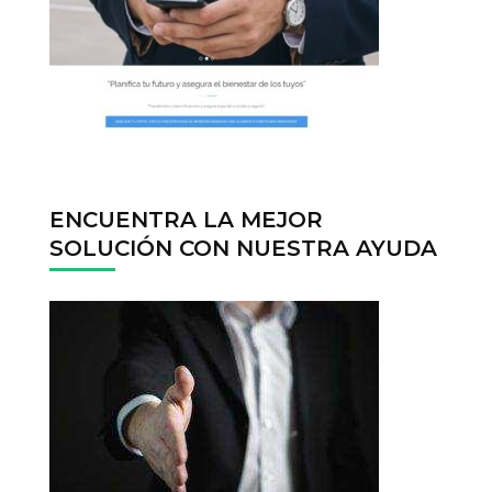
ENCUENTRA LA MEJOR
SOLUCIÓN CON NUESTRA AYUDA