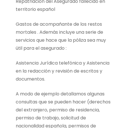
Repatriación del Asegurado fallecido en
territorio español
Gastos de acompañante de los restos
mortales . Además incluye una serie de
servicios que hace que la póliza sea muy
útil para el asegurado :
Asistencia Jurídica telefónica y Asistencia
en la redacción y revisión de escritos y
documentos.
A modo de ejemplo detallamos algunas
consultas que se pueden hacer (derechos
del extranjero, permiso de residencia,
permiso de trabajo, solicitud de
nacionalidad española, permisos de