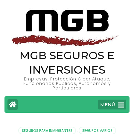
MGB SEGUROS E
INVERSIONES
Empresas, Protección Ciber Ataque,
Funcionarios Públicos, Autónomos y
Particulares
MENÚ
SEGUROS PARA INMIGRANTES
,
SEGUROS VARIOS