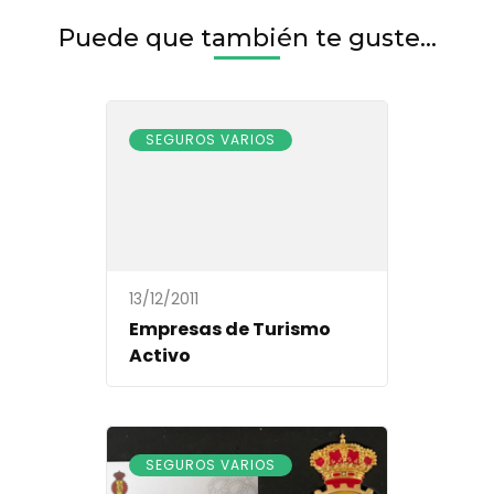
Puede que también te guste...
SEGUROS VARIOS
13/12/2011
Empresas de Turismo
Activo
SEGUROS VARIOS