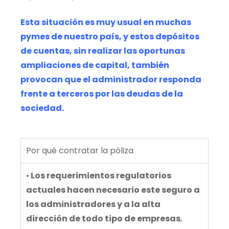
Esta situación es muy usual en muchas
pymes de nuestro país, y estos depósitos
de cuentas, sin realizar las oportunas
ampliaciones de capital, también
provocan que el administrador responda
frente a terceros por las deudas de la
sociedad.
Por qué contratar la póliza
•
Los requerimientos regulatorios
actuales hacen necesario este seguro a
los administradores y a la alta
dirección de todo tipo de empresas
,