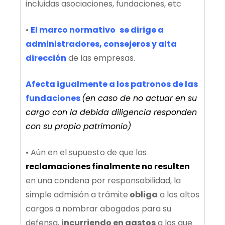
incluidas asociaciones, fundaciones, etc
•
El marco normativo
se dirige a
administradores, consejeros y alta
dirección
de las empresas.
Afecta igualmente a los patronos de las
fundaciones
(en caso de no actuar en su
cargo con la debida diligencia responden
con su propio patrimonio)
• Aún en el supuesto de que las
reclamaciones finalmente no resulten
en una condena por responsabilidad, la
simple admisión a trámite
obliga
a los altos
cargos a nombrar abogados para su
defensa,
incurriendo en gastos
a los que