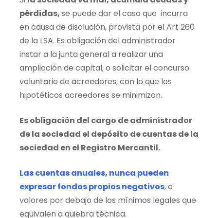
pérdidas,
se puede dar el caso que incurra
en causa de disolución, provista por el Art 260
de la LSA. Es obligación del administrador
instar a la junta general a realizar una
ampliación de capital, o solicitar el concurso
voluntario de acreedores, con lo que los
hipotéticos acreedores se minimizan.
Es obligación del cargo de administrador
de la sociedad el depósito de cuentas de la
sociedad en el Registro Mercantil.
Las cuentas anuales, nunca pueden
expresar fondos propios negativos
, o
valores por debajo de los mínimos legales que
equivalen a quiebra técnica.