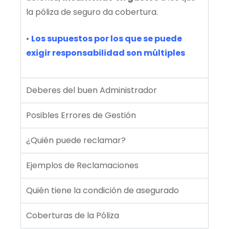
la póliza de seguro da cobertura.
•
Los supuestos por los que se puede
exigir responsabilidad son múltiples
Deberes del buen Administrador
Posibles Errores de Gestión
¿Quién puede reclamar?
Ejemplos de Reclamaciones
Quién tiene la condición de asegurado
Coberturas de la Póliza