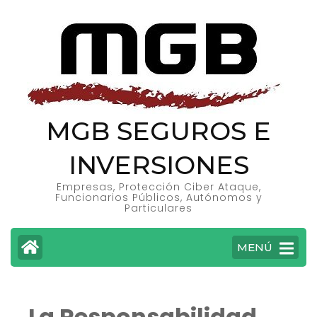
MGB SEGUROS E
INVERSIONES
Empresas, Protección Ciber Ataque,
Funcionarios Públicos, Autónomos y
Particulares
MENÚ
La Responsabilidad