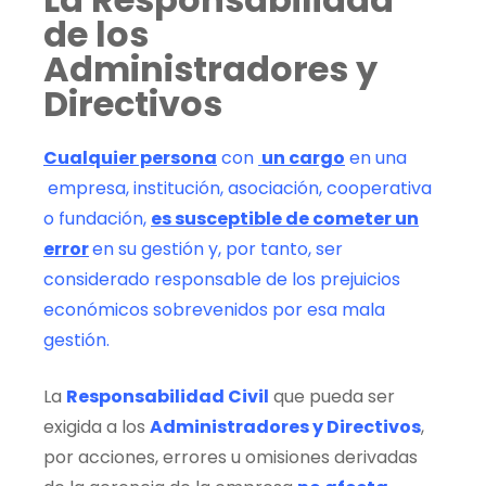
de los
Administradores y
Directivos
Cualquier persona
con
un cargo
en una
empresa, institución, asociación, cooperativa
o fundación,
es susceptible de cometer un
error
en su gestión y, por tanto, ser
considerado responsable de los prejuicios
económicos sobrevenidos por esa mala
gestión.
La
Responsabilidad Civil
que pueda ser
exigida a los
Administradores y Directivos
,
por acciones, errores u omisiones derivadas