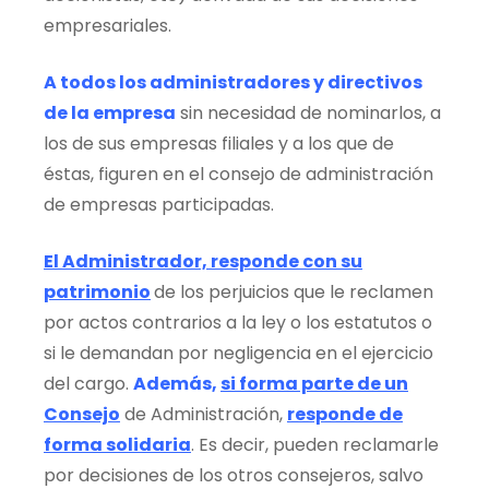
empresariales.
A todos los administradores y directivos
de la empresa
sin necesidad de nominarlos, a
los de sus empresas filiales y a los que de
éstas, figuren en el consejo de administración
de empresas participadas.
El Administrador, responde con su
patrimonio
de los perjuicios que le reclamen
por actos contrarios a la ley o los estatutos o
si le demandan por negligencia en el ejercicio
del cargo.
Además,
si forma parte de un
Consejo
de Administración,
responde de
forma solidaria
. Es decir, pueden reclamarle
por decisiones de los otros consejeros, salvo