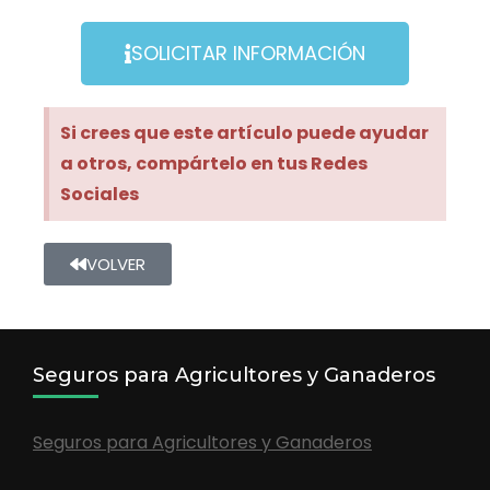
SOLICITAR INFORMACIÓN
Si crees que este artículo puede ayudar
a otros, compártelo en tus Redes
Sociales
VOLVER
Seguros para Agricultores y Ganaderos
Seguros para Agricultores y Ganaderos