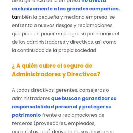
de la gerencia de la empresa
no afecta
exclusivamente a las grandes compañías,
ta
mbién la pequeña y mediana empresa se
enfrenta a nuevos riesgos y reclamaciones
que pueden poner en peligro su patrimonio, el
de los administradores y directivos, así como
la continuidad de la propia sociedad
¿ A quién cubre el seguro de
Administradores y Directivos?
A todos directivos, gerentes, consejeros o
administradores
que buscan garantizar su
responsabilidad personal y proteger su
patrimonio
frente a reclamaciones de
terceros (proveedores, empleados,
accionistas, etc) derivada de sus decisiones