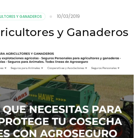
10/03/2019
ULTORES Y GANADEROS
ricultores y Ganaderos