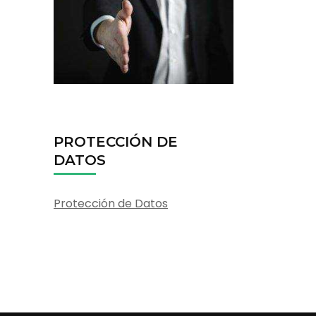
PROTECCIÓN DE
DATOS
Protección de Datos