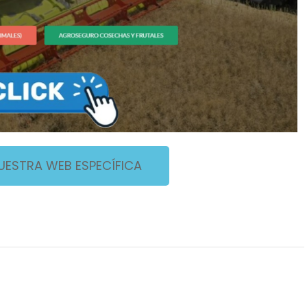
NUESTRA WEB ESPECÍFICA