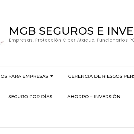
MGB SEGUROS E INV
Empresas, Protección Ciber Ataque, Funcionarios P
OS PARA EMPRESAS
GERENCIA DE RIESGOS PE
SEGURO POR DÍAS
AHORRO – INVERSIÓN