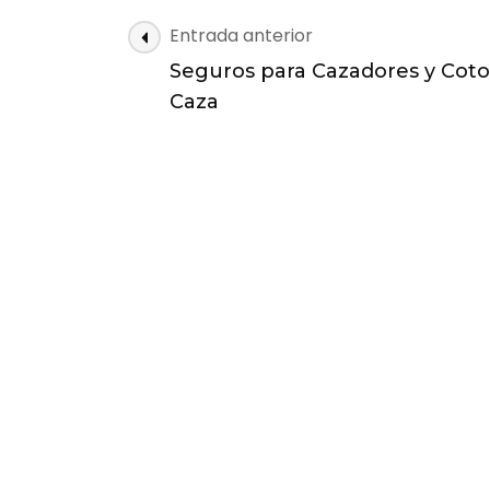
Entrada anterior
Seguros para Cazadores y Coto
Caza