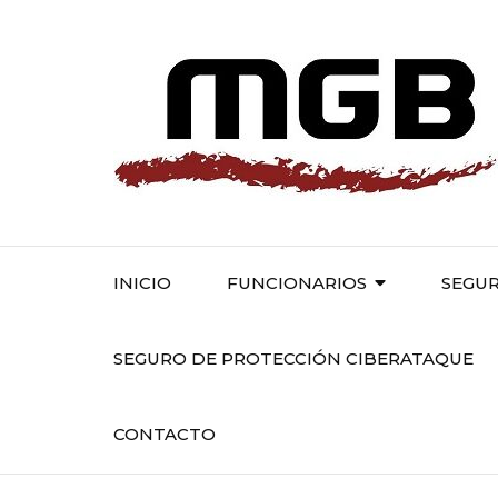
INICIO
FUNCIONARIOS
SEGUR
SEGURO DE PROTECCIÓN CIBERATAQUE
CONTACTO