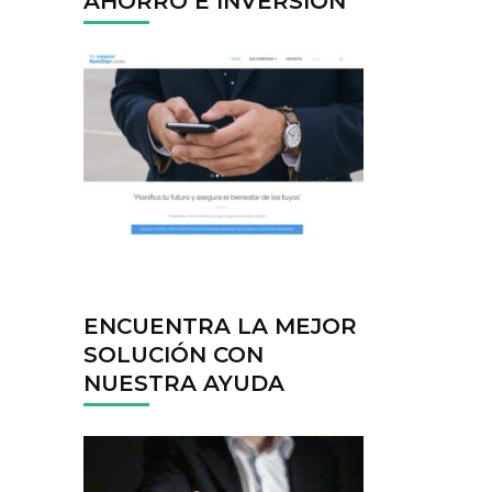
AHORRO E INVERSIÓN
ENCUENTRA LA MEJOR
SOLUCIÓN CON
NUESTRA AYUDA