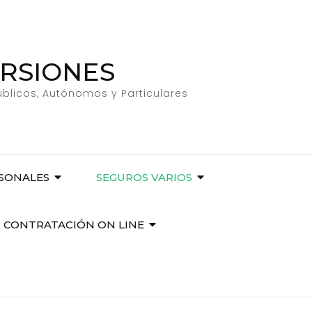
ERSIONES
úblicos, Autónomos y Particulares
RSONALES
SEGUROS VARIOS
CONTRATACIÓN ON LINE