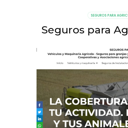
SEGUROS PARA AGRIC
Seguros para Ag