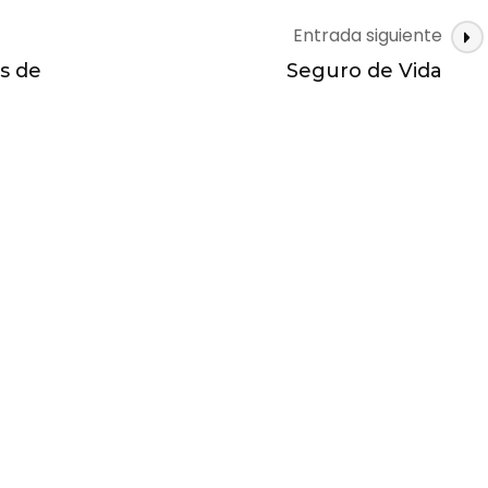
Entrada siguiente
s de
Seguro de Vida