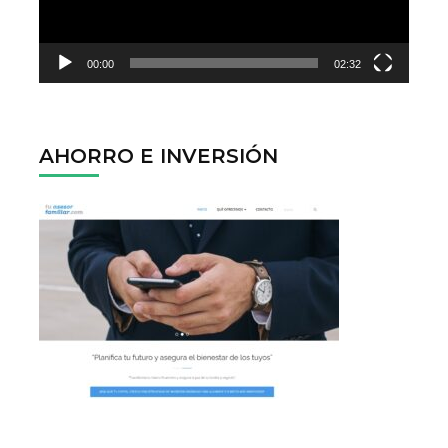
00:00
02:32
AHORRO E INVERSIÓN