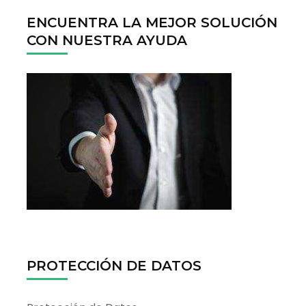
ENCUENTRA LA MEJOR SOLUCIÓN
CON NUESTRA AYUDA
PROTECCIÓN DE DATOS