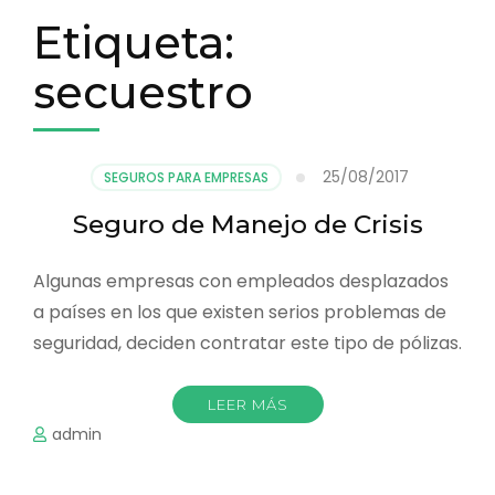
Etiqueta:
secuestro
25/08/2017
SEGUROS PARA EMPRESAS
Seguro de Manejo de Crisis
Algunas empresas con empleados desplazados
a países en los que existen serios problemas de
seguridad, deciden contratar este tipo de pólizas.
LEER MÁS
admin