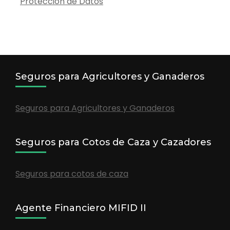
Protección de Datos
Seguros para Agricultores y Ganaderos
Seguros para Agricultores y Ganaderos
Seguros para Cotos de Caza y Cazadores
Seguros para cotos de caza
Agente Financiero MIFID II