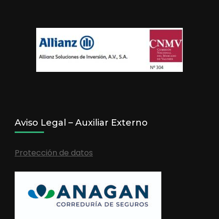
Aviso Legal – Auxiliar Externo
Protección de datos