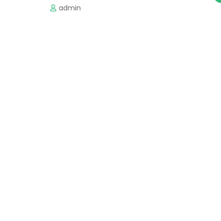
admin