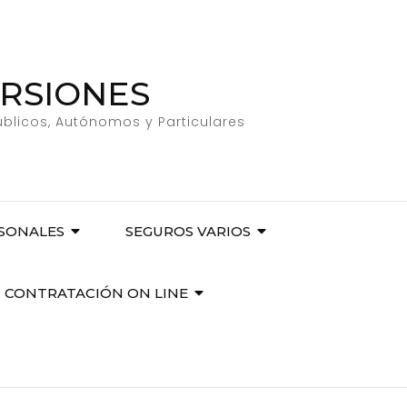
ERSIONES
úblicos, Autónomos y Particulares
RSONALES
SEGUROS VARIOS
CONTRATACIÓN ON LINE