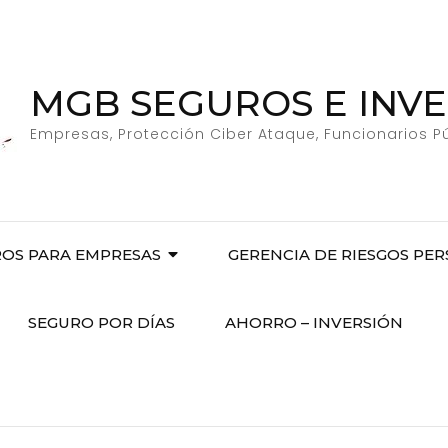
MGB SEGUROS E INV
Empresas, Protección Ciber Ataque, Funcionarios P
OS PARA EMPRESAS
GERENCIA DE RIESGOS PE
SEGURO POR DÍAS
AHORRO – INVERSIÓN