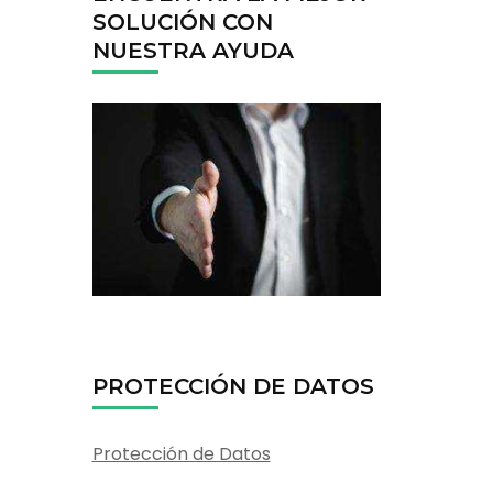
SOLUCIÓN CON
NUESTRA AYUDA
PROTECCIÓN DE DATOS
Protección de Datos