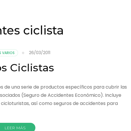
tes ciclista
26/03/2011
 VARIOS
s Ciclistas
e una serie de productos específicos para cubrir las
 asociados (Seguro de Accidentes Económico). Incluye
 cicloturistas, así como seguros de accidentes para
LEER MÁS